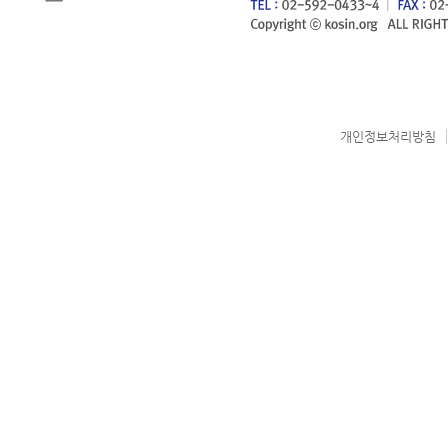
개인정보처리방침