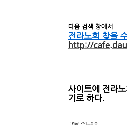
다음 검색 창에서
전라노회 찾을 
http://cafe.da
사이트에 전라노
기로 하다.
Prev
전라노회 홈