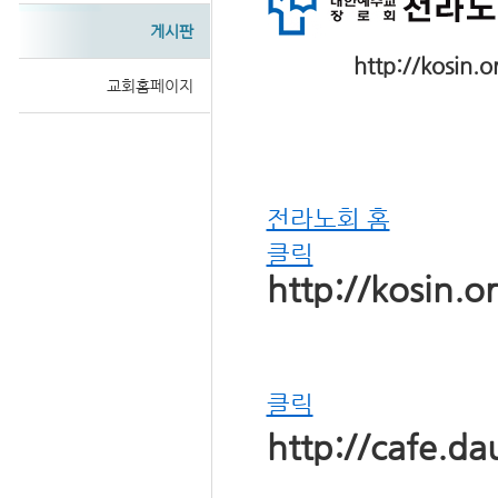
게시판
http://kosin.
교회홈페이지
Sketchbook
전라노회 홈
스케치북5
클릭
http://kosin.o
클릭
http://cafe.d