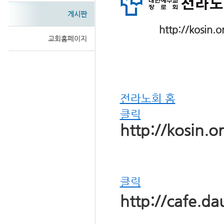
게시판
http://kosin.
교회홈페이지
Sketchbook
전라노회 홈
스케치북5
클릭
http://kosin.o
클릭
http://cafe.d