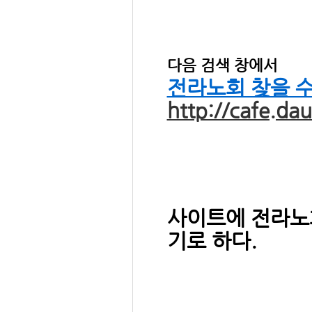
다음 검색 창에서
전라노회 찾을 
http://cafe.da
사이트에 전라노
기로 하다.