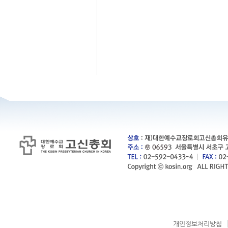
개인정보처리방침