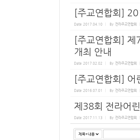
[주교연합회] 2
Date
2017.04.10
By
전라주교연합회
[주교연합회] 제
개최 안내
Date
2017.02.02
By
전라주교연합회
[주교연합회] 어
Date
2016.07.01
By
전라주교연합회
제38회 전라어
Date
2017.11.13
By
전라주교연합회