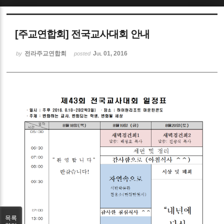
Sketchbook5, 스케치북5
[주교연합회] 전국교사대회 안내
전라주교연합회
Jul 01, 2016
by
posted
Sketchbook5, 스케치북5
목록