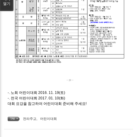
열기
-. 노회 어린이대회 2016. 11. 19(토)
-. 전국 어린이대회 2017. 01. 10(화)
대회 요강을 참고하여 어린이대회 준비해 주세요!
전라주교
,
어린이대회
TAG •