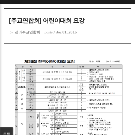
Sketchbook5, 스케치북5
[주교연합회] 어린이대회 요강
전라주교연합회
Jul 01, 2016
by
posted
Sketchbook5, 스케치북5
목록