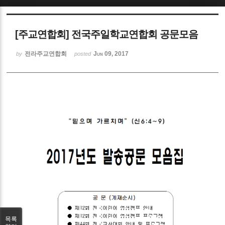
Sketchbook5, 스케치북5
[주교연합회] 전국주일학교연합회 공문모음
전라주교연합회
Jun 09, 2017
by
posted
Sketchbook5, 스케치북5
목록