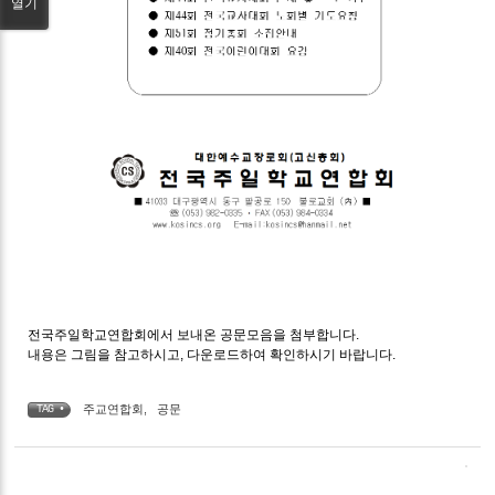
열기
전국주일학교연합회에서 보내온 공문모음을 첨부합니다.
내용은 그림을 참고하시고, 다운로드하여 확인하시기 바랍니다.
주교연합회
,
공문
TAG •