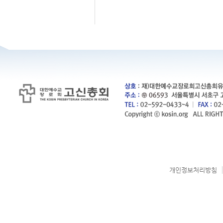
개인정보처리방침