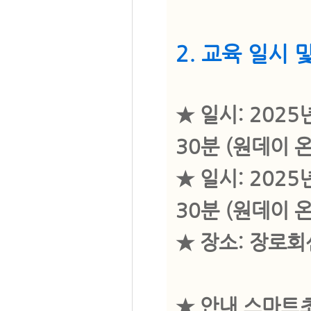
2. 교육 일시 
★ 일시: 2025
30분 (원데이 
★ 일시: 2025
30분 (원데이 
★ 장소: 장로회
★ 안내 스마트