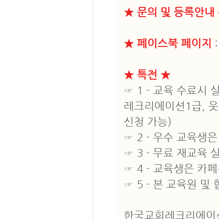
★ 문의 및 등록안내
★ 페이스북 페이지
★ 특전 ★
☞ 1 - 교육 수료시
레크리에이션1급, 웃
신청 가능)
☞ 2 - 우수 교육
☞ 3 - 무료 재교육 
☞ 4 - 교육생은 
☞ 5 - 본 교육원
한국교회레크리에이