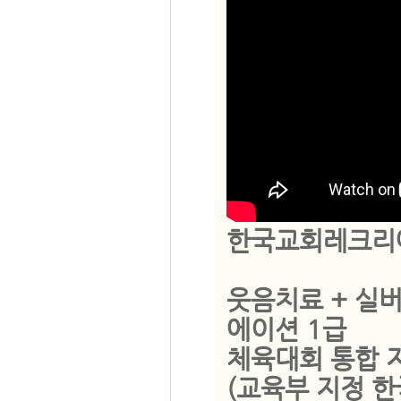
한국교회레크리
웃음치료 + 실
에이션 1급
체육대회 통합 
(교육부 지정 