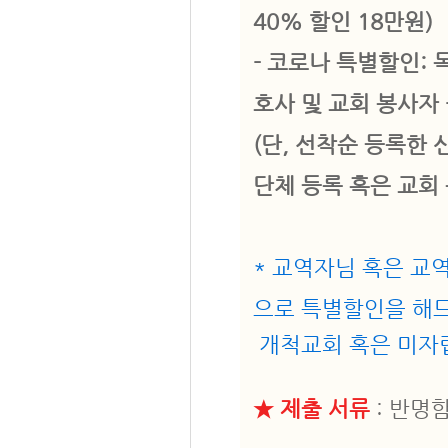
40% 할인 18만원)
- 코로나 특별할인: 
호사 및 교회 봉사자 
(단, 선착순 등록한 
단체 등록 혹은 교회
* 교역자님 혹은 교
으로 특별할인을 해
개척교회 혹은 미자
★ 제출 서류
: 반명