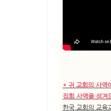
* 귀 교회의 사역
집회 사역을 섬겨
한국 교회의 교육과