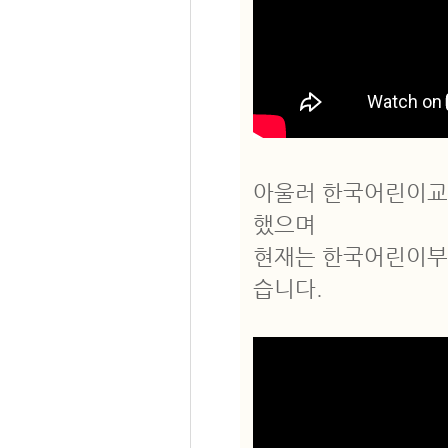
아울러 한국어린이교
했으며
현재는 한국어린이부
습니다.