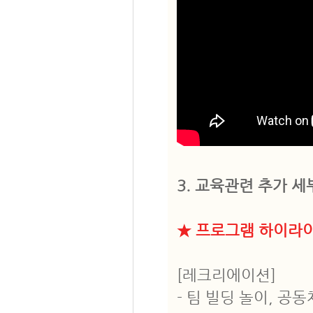
3. 교육관련 추가 
★ 프로그램 하이라
[레크리에이션]
- 팀 빌딩 놀이, 공