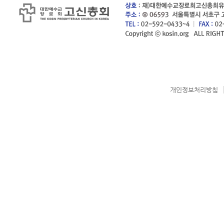
개인정보처리방침