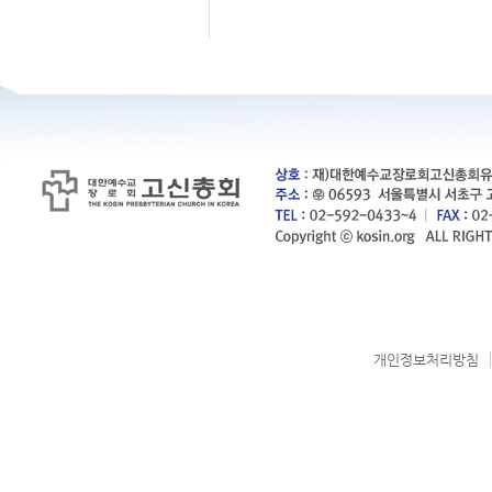
개인정보처리방침