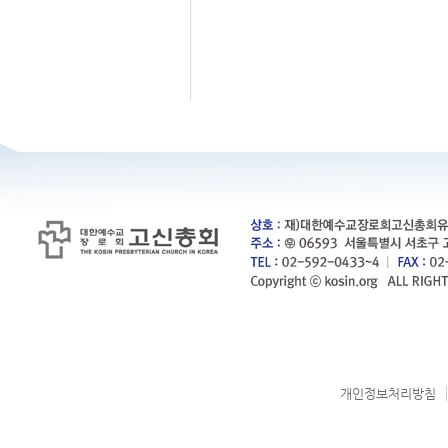
개인정보처리방침