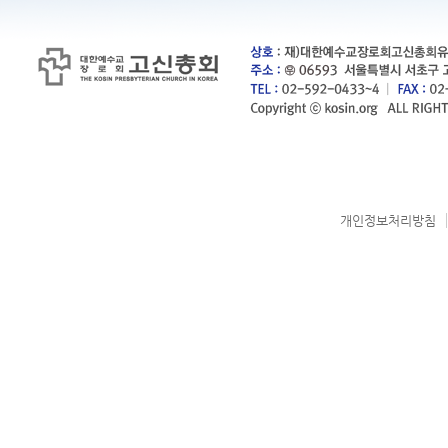
개인정보처리방침