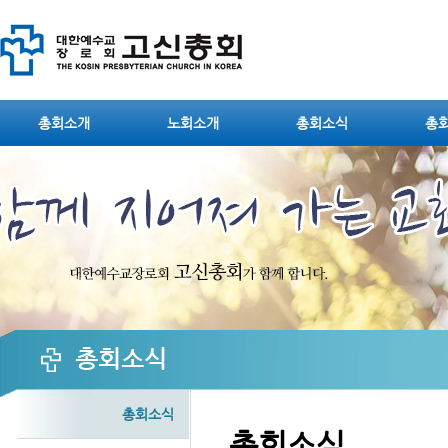
Sketchbook5, 스케치북5
총회소개
노회소개
총회소식
총
Sketchbook5, 스케치북5
총회소식
총회소식
총회소식