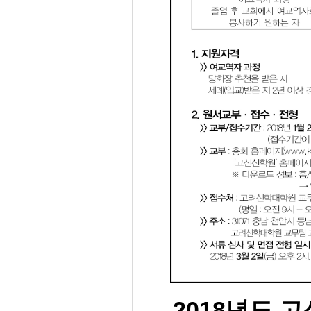
2018년도 