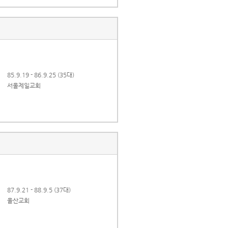
85.9.19 - 86.9.25 (35대)
서울제일교회
87.9.21 - 88.9.5 (37대)
울산교회