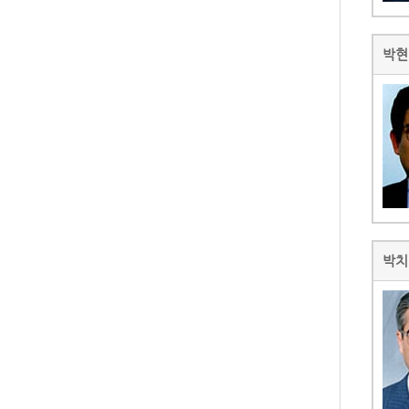
박현
박치