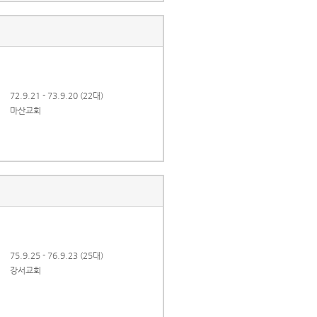
72.9.21 - 73.9.20 (22대)
마산교회
75.9.25 - 76.9.23 (25대)
강서교회