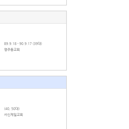
89.9.18 - 90.9.17 (39대)
영주동교회
(40, 50대)
서신제일교회