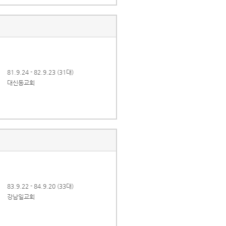
81.9.24 - 82.9.23 (31대)
대신동교회
83.9.22 - 84.9.20 (33대)
강남일교회