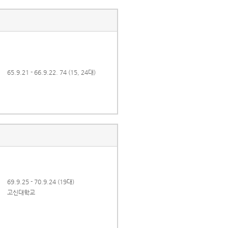
65.9.21 - 66.9.22. 74 (15, 24대)
69.9.25 - 70.9.24 (19대)
고신대학교