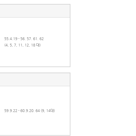
55.4.19 - 56. 57. 61. 62
(4, 5, 7, 11, 12, 18 대)
59.9.22 - 60.9.20. 64 (9, 14대)