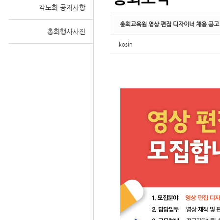
각노회 공지사항
총회교육원 영상 편집 디자이너 채용 공고
총회행사사진
kosin