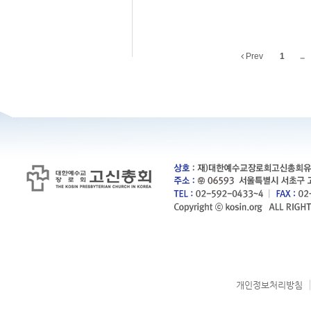
Prev
1
...
개인정보처리방침