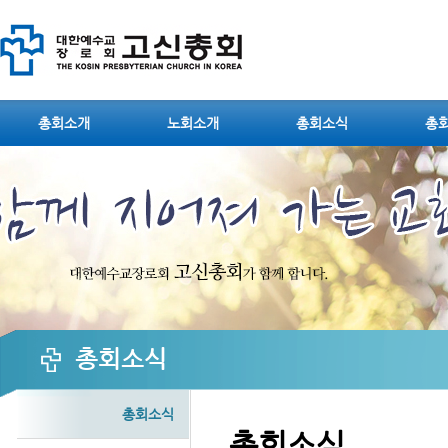
Sketchbook5, 스케치북5
총회소개
노회소개
총회소식
총
Sketchbook5, 스케치북5
총회소식
총회소식
총회소식