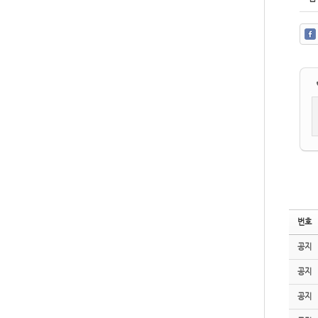
번호
공지
공지
공지