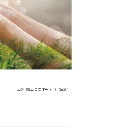
고신대학교 특별 후원 안내
Next