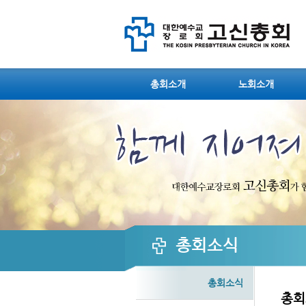
Sketchbook5, 스케치북5
Sketchbook5, 스케치북5
총회소개
노회소개
Sketchbook5, 스케치북5
Sketchbook5, 스케치북5
총회소식
총회소식
총회