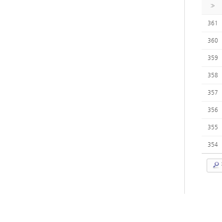
»
361
360
359
358
357
356
355
354