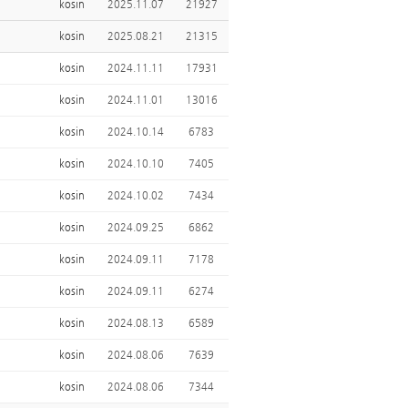
kosin
2025.11.07
21927
kosin
2025.08.21
21315
kosin
2024.11.11
17931
kosin
2024.11.01
13016
kosin
2024.10.14
6783
kosin
2024.10.10
7405
kosin
2024.10.02
7434
kosin
2024.09.25
6862
kosin
2024.09.11
7178
kosin
2024.09.11
6274
kosin
2024.08.13
6589
kosin
2024.08.06
7639
kosin
2024.08.06
7344