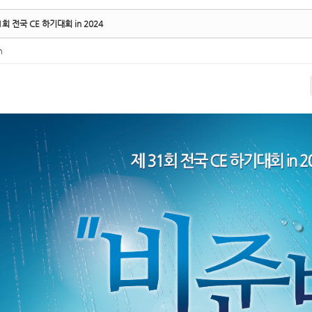
회 전국 CE 하기대회 in 2024
n