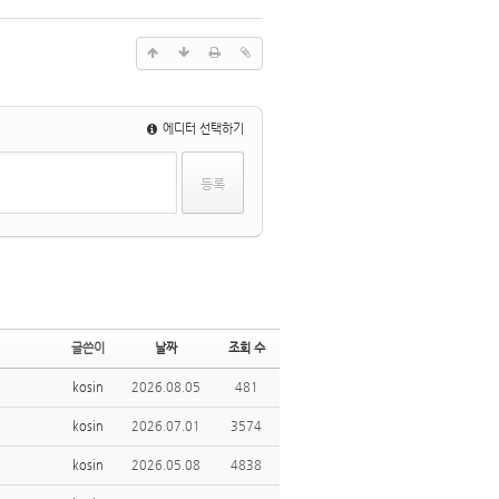
에디터 선택하기
글쓴이
날짜
조회 수
kosin
2026.08.05
481
kosin
2026.07.01
3574
kosin
2026.05.08
4838