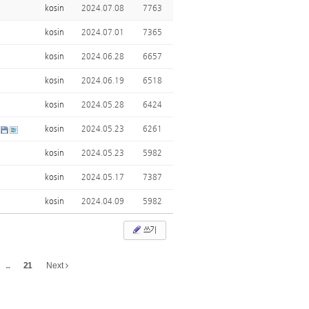
kosin
2024.07.08
7763
kosin
2024.07.01
7365
kosin
2024.06.28
6657
kosin
2024.06.19
6518
kosin
2024.05.28
6424
kosin
2024.05.23
6261
kosin
2024.05.23
5982
kosin
2024.05.17
7387
kosin
2024.04.09
5982
쓰기
...
21
Next