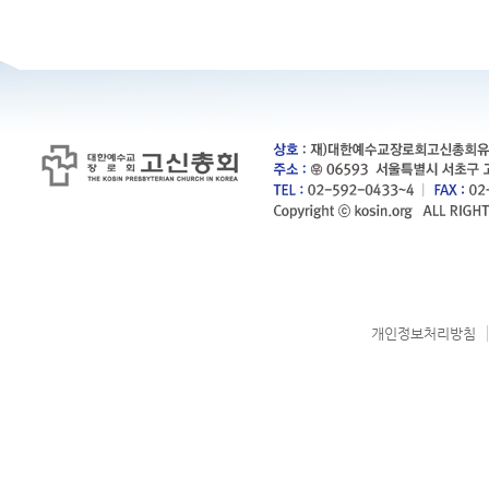
개인정보처리방침