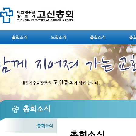
Sketchbook5, 스케치북5
총회소개
노회소개
총회소식
총
Sketchbook5, 스케치북5
총회소식
총회소식
총회소식