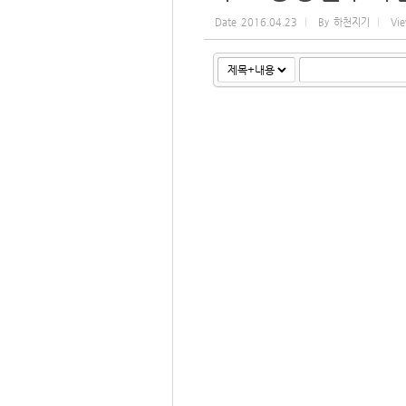
Date
2016.04.23
By
하천지기
Vi