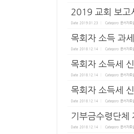
2019 교회 보고
Date
2019.01.23
Category
문서자료
목회자 소득 과세 
Date
2018.12.14
Category
문서자료
목회자 소득세 신
Date
2018.12.14
Category
문서자료
목회자 소득세 
Date
2018.12.14
Category
문서자료
기부금수령단체 
Date
2018.12.14
Category
문서자료