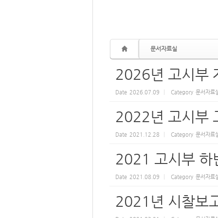
문서자료실
2026년 고시부
Date
2026.07.09
Category
문서자료
2022년 고시부
Date
2021.12.28
Category
문서자료
2021 고시부 
Date
2021.08.09
Category
문서자료
2021년 시찰보