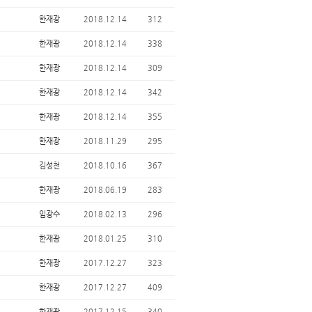
한재광
2018.12.14
312
한재광
2018.12.14
338
한재광
2018.12.14
309
한재광
2018.12.14
342
한재광
2018.12.14
355
한재광
2018.11.29
295
김성천
2018.10.16
367
한재광
2018.06.19
283
임광수
2018.02.13
296
한재광
2018.01.25
310
한재광
2017.12.27
323
한재광
2017.12.27
409
한재광
2017.12.15
340