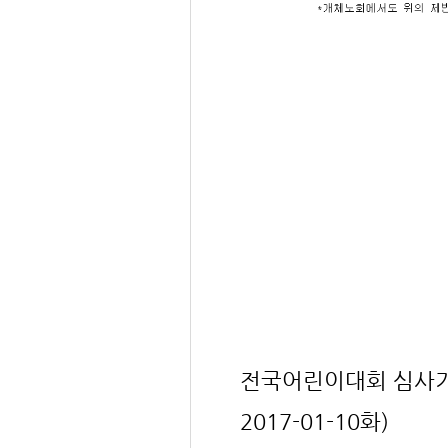
전국어린이대회 심사기
2017-01-10화)