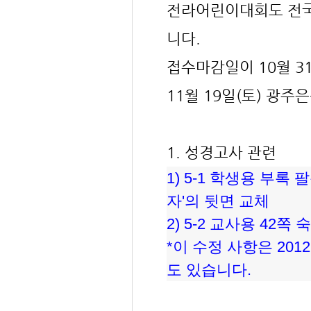
전라어린이대회도 전국
니다.
접수마감일이 10월 3
11월 19일(토) 광
1. 성경고사 관련
1) 5-1 학생용 부록
자'의 뒷면 교체
2) 5-2 교사용 42쪽
*이 수정 사항은 20
도 있습니다.