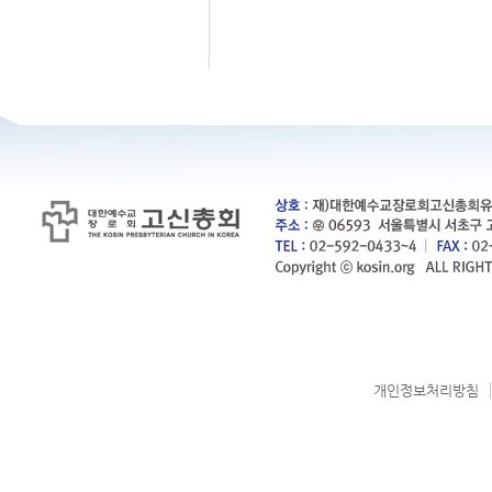
개인정보처리방침