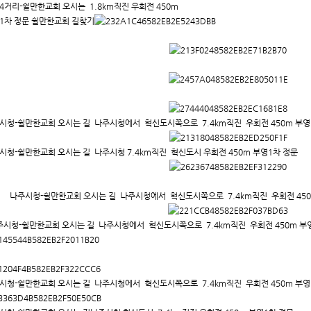
4거리-쉴만한교회 오시는 1.8km직진 우회전 450m
1차 정문 쉴만한교회 길찾기
시청-쉴만한교회 오시는 길 나주시청에서 혁신도시쪽으로 7.4km직진 우회전 450m 부영
시청-쉴만한교회 오시는 길 나주시청 7.4km직진 혁신도시 우회전 450m 부영1차 정문
나주시청-쉴만한교회 오시는 길 나주시청에서 혁신도시쪽으로 7.4km직진 우회전 450
시청-쉴만한교회 오시는 길 나주시청에서 혁신도시쪽으로 7.4km직진 우회전 450m 부영
시청-쉴만한교회 오시는 길 나주시청에서 혁신도시쪽으로 7.4km직진 우회전 450m 부영