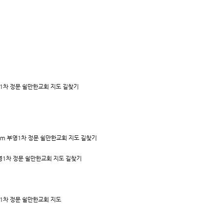
1차 정문 쉴만한교회 지도 길찾기
m 부영1차 정문 쉴만한교회 지도 길찾기
1차 정문 쉴만한교회 지도 길찾기
1차 정문 쉴만한교회 지도