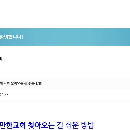
5,
5,
판
한교회 찾아오는 길 쉬운 방법
수목사
만한교회 찾아오는 길 쉬운 방법