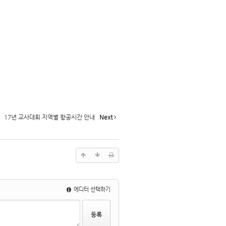
17년 교사대회 지역별 항공시간 안내
Next
에디터 선택하기