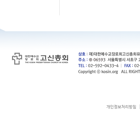
개인정보처리방침