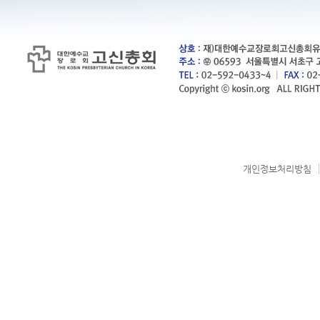
개인정보처리방침